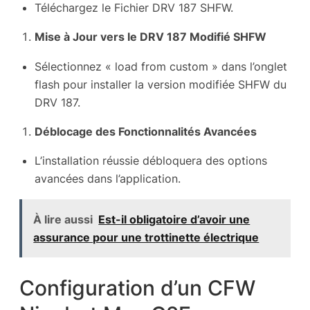
Téléchargez le
Fichier DRV 187 SHFW
.
Mise à Jour vers le DRV 187 Modifié SHFW
Sélectionnez « load from custom » dans l’onglet
flash pour installer la version modifiée SHFW du
DRV 187.
Déblocage des Fonctionnalités Avancées
L’installation réussie débloquera des options
avancées dans l’application.
À lire aussi
Est-il obligatoire d’avoir une
assurance pour une trottinette électrique
Configuration d’un CFW