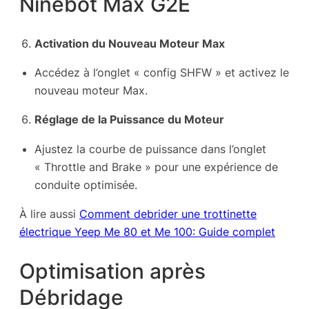
Ninebot Max G2E
Activation du Nouveau Moteur Max
Accédez à l’onglet « config SHFW » et activez le
nouveau moteur Max.
Réglage de la Puissance du Moteur
Ajustez la courbe de puissance dans l’onglet
« Throttle and Brake » pour une expérience de
conduite optimisée.
À lire aussi
Comment debrider une trottinette
électrique Yeep Me 80 et Me 100: Guide complet
Optimisation après
Débridage