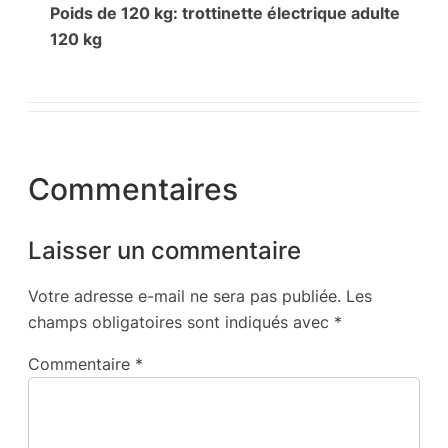
Poids de 120 kg: trottinette électrique adulte
120 kg
Commentaires
Laisser un commentaire
Votre adresse e-mail ne sera pas publiée.
Les
champs obligatoires sont indiqués avec
*
Commentaire
*