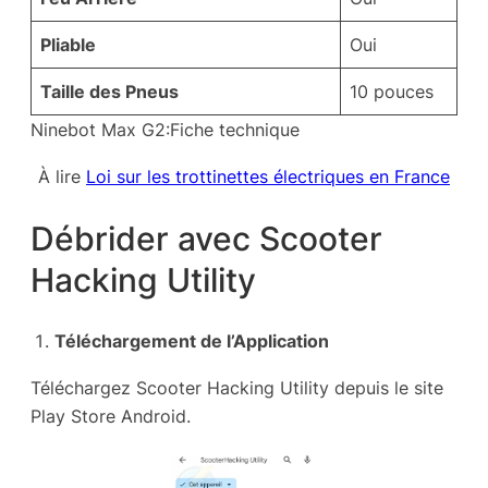
Pliable
Oui
Taille des Pneus
10 pouces
Ninebot Max G2:Fiche technique
À lire
Loi sur les trottinettes électriques en France
Débrider avec Scooter
Hacking Utility
Téléchargement de l’Application
Téléchargez Scooter Hacking Utility depuis le site
Play Store Android.