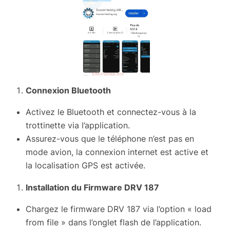
Connexion Bluetooth
Activez le Bluetooth et connectez-vous à la
trottinette via l’application.
Assurez-vous que le téléphone n’est pas en
mode avion, la connexion internet est active et
la localisation GPS est activée.
Installation du Firmware DRV 187
Chargez le firmware DRV 187 via l’option « load
from file » dans l’onglet flash de l’application.