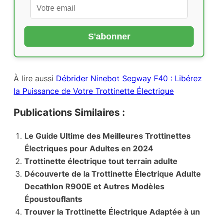
À lire aussi
Débrider Ninebot Segway F40 : Libérez
la Puissance de Votre Trottinette Électrique
Publications Similaires :
Le Guide Ultime des Meilleures Trottinettes
Électriques pour Adultes en 2024
Trottinette électrique tout terrain adulte
Découverte de la Trottinette Électrique Adulte
Decathlon R900E et Autres Modèles
Époustouflants
Trouver la Trottinette Électrique Adaptée à un