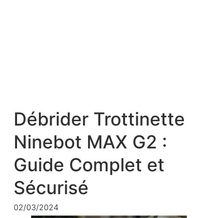
Débrider Trottinette
Ninebot MAX G2 :
Guide Complet et
Sécurisé
02/03/2024