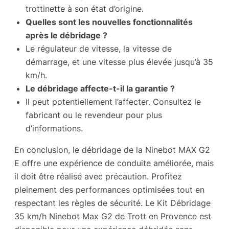
trottinette à son état d’origine.
Quelles sont les nouvelles fonctionnalités
après le débridage ?
Le régulateur de vitesse, la vitesse de
démarrage, et une vitesse plus élevée jusqu’à 35
km/h.
Le débridage affecte-t-il la garantie ?
Il peut potentiellement l’affecter. Consultez le
fabricant ou le revendeur pour plus
d’informations.
En conclusion, le débridage de la Ninebot MAX G2
E offre une expérience de conduite améliorée, mais
il doit être réalisé avec précaution. Profitez
pleinement des performances optimisées tout en
respectant les règles de sécurité. Le Kit Débridage
35 km/h Ninebot Max G2 de Trott en Provence est