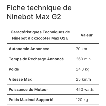
Fiche technique de
Ninebot Max G2
Caractéristiques Techniques de
Valeur
Ninebot KickScooter Max G2 E
Autonomie Annoncée
70 km
Temps de Recharge Annoncé
360 min
Poids
24,3 kg
Vitesse Max
25 km/h
Puissance du Moteur
450 watts
Poids Maximal Supporté
120 kg