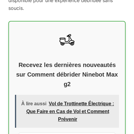
disponible pour une expérience débridée sans
soucis.
Recevez les dernières nouveautés
sur
Comment débrider Ninebot Max
g2
À lire aussi
Vol de Trottinette Électrique :
Que Faire en Cas de Vol et Comment
Prévenir