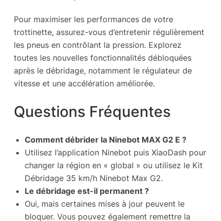
Pour maximiser les performances de votre
trottinette, assurez-vous d’entretenir régulièrement
les pneus en contrôlant la pression. Explorez
toutes les nouvelles fonctionnalités débloquées
après le débridage, notamment le régulateur de
vitesse et une accélération améliorée.
Questions Fréquentes
Comment débrider la Ninebot MAX G2 E ?
Utilisez l’application Ninebot puis XiaoDash pour
changer la région en « global » ou utilisez le Kit
Débridage 35 km/h Ninebot Max G2.
Le débridage est-il permanent ?
Oui, mais certaines mises à jour peuvent le
bloquer. Vous pouvez également remettre la