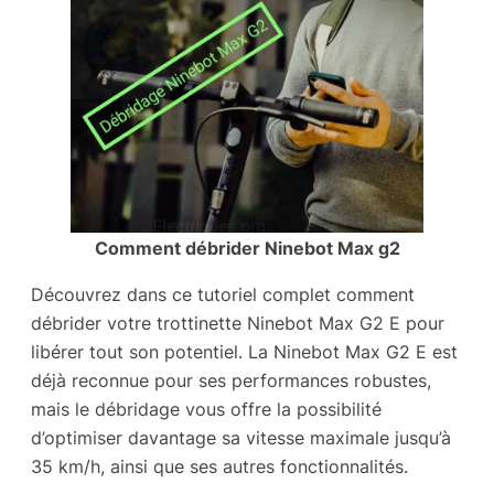
Comment débrider Ninebot Max g2
Découvrez dans ce tutoriel complet comment
débrider votre trottinette Ninebot Max G2 E pour
libérer tout son potentiel. La Ninebot Max G2 E est
déjà reconnue pour ses performances robustes,
mais le débridage vous offre la possibilité
d’optimiser davantage sa vitesse maximale jusqu’à
35 km/h, ainsi que ses autres fonctionnalités.