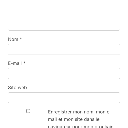
Nom
*
E-mail
*
Site web
Enregistrer mon nom, mon e-
mail et mon site dans le
navigateur pour mon prochain