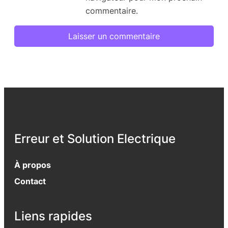
commentaire.
Erreur et Solution Electrique
À propos
Contact
Liens rapides