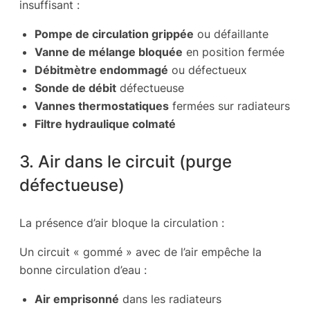
insuffisant :
Pompe de circulation grippée
ou défaillante
Vanne de mélange bloquée
en position fermée
Débitmètre endommagé
ou défectueux
Sonde de débit
défectueuse
Vannes thermostatiques
fermées sur radiateurs
Filtre hydraulique colmaté
3. Air dans le circuit (purge
défectueuse)
La présence d’air bloque la circulation :
Un circuit « gommé » avec de l’air empêche la
bonne circulation d’eau :
Air emprisonné
dans les radiateurs