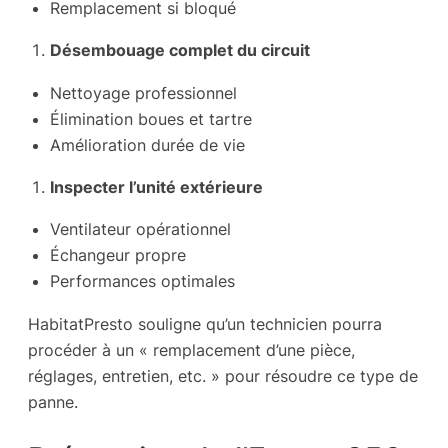
Remplacement si bloqué
Désembouage complet du circuit
Nettoyage professionnel
Élimination boues et tartre
Amélioration durée de vie
Inspecter l’unité extérieure
Ventilateur opérationnel
Échangeur propre
Performances optimales
HabitatPresto souligne qu’un technicien pourra
procéder à un « remplacement d’une pièce,
réglages, entretien, etc. » pour résoudre ce type de
panne.