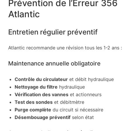
Prévention de l’Erreur 356
Atlantic
Entretien régulier préventif
Atlantic recommande une révision tous les 1-2 ans :
Maintenance annuelle obligatoire
Contrôle du circulateur
et débit hydraulique
Nettoyage du filtre
hydraulique
Vérification des vannes
et actionneurs
Test des sondes
et débitmètre
Purge complète
du circuit si nécessaire
Désembouage préventif
selon état