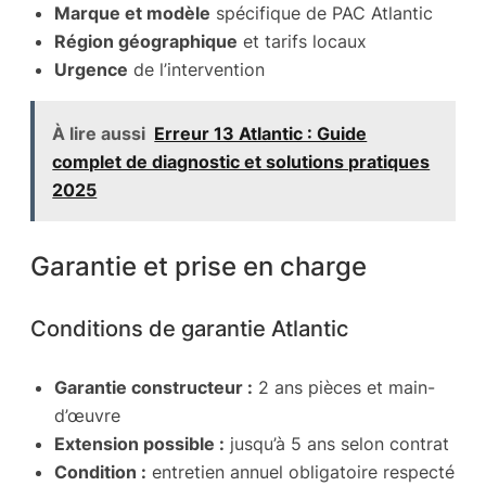
Marque et modèle
spécifique de PAC Atlantic
Région géographique
et tarifs locaux
Urgence
de l’intervention
À lire aussi
Erreur 13 Atlantic : Guide
complet de diagnostic et solutions pratiques
2025
Garantie et prise en charge
Conditions de garantie Atlantic
Garantie constructeur :
2 ans pièces et main-
d’œuvre
Extension possible :
jusqu’à 5 ans selon contrat
Condition :
entretien annuel obligatoire respecté