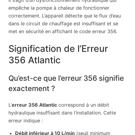
empêche la pompe à chaleur de fonctionner
correctement. L’appareil détecte que le flux d’eau
dans le circuit de chauffage est insuffisant et se
met en sécurité en affichant le code erreur 356.
Signification de l’Erreur
356 Atlantic
Qu’est-ce que l’erreur 356 signifie
exactement ?
L’
erreur 356 Atlantic
correspond à un débit
hydraulique insuffisant dans l’installation. Cette
erreur indique :
Débit inférieur à 10 L/min
(seuil minimum