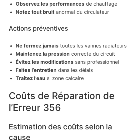
Observez les performances
de chauffage
Notez tout bruit
anormal du circulateur
Actions préventives
Ne fermez jamais
toutes les vannes radiateurs
Maintenez la pression
correcte du circuit
Évitez les modifications
sans professionnel
Faites l’entretien
dans les délais
Traitez l’eau
si zone calcaire
Coûts de Réparation de
l’Erreur 356
Estimation des coûts selon la
cause