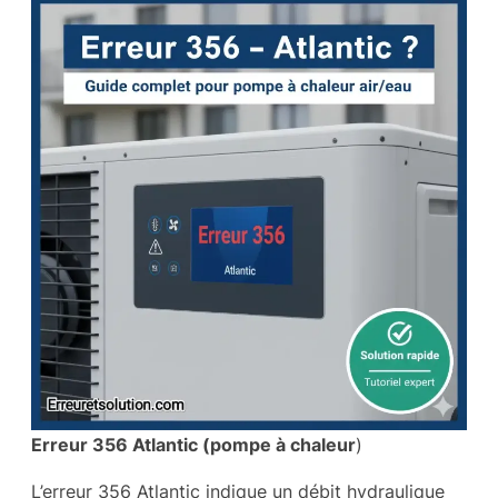
Erreur 356 Atlantic (pompe à chaleur
)
L’erreur 356 Atlantic indique un débit hydraulique