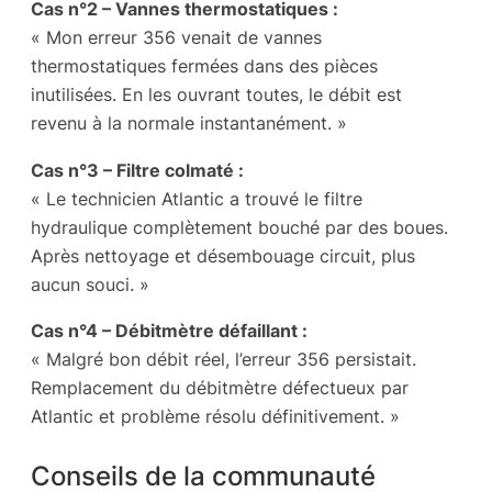
Cas n°2 – Vannes thermostatiques :
« Mon erreur 356 venait de vannes
thermostatiques fermées dans des pièces
inutilisées. En les ouvrant toutes, le débit est
revenu à la normale instantanément. »
Cas n°3 – Filtre colmaté :
« Le technicien Atlantic a trouvé le filtre
hydraulique complètement bouché par des boues.
Après nettoyage et désembouage circuit, plus
aucun souci. »
Cas n°4 – Débitmètre défaillant :
« Malgré bon débit réel, l’erreur 356 persistait.
Remplacement du débitmètre défectueux par
Atlantic et problème résolu définitivement. »
Conseils de la communauté