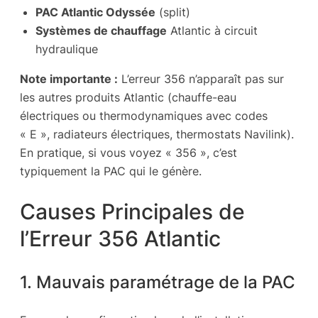
PAC Atlantic Odyssée
(split)
Systèmes de chauffage
Atlantic à circuit
hydraulique
Note importante :
L’erreur 356 n’apparaît pas sur
les autres produits Atlantic (chauffe-eau
électriques ou thermodynamiques avec codes
« E », radiateurs électriques, thermostats Navilink).
En pratique, si vous voyez « 356 », c’est
typiquement la PAC qui le génère.
Causes Principales de
l’Erreur 356 Atlantic
1. Mauvais paramétrage de la PAC