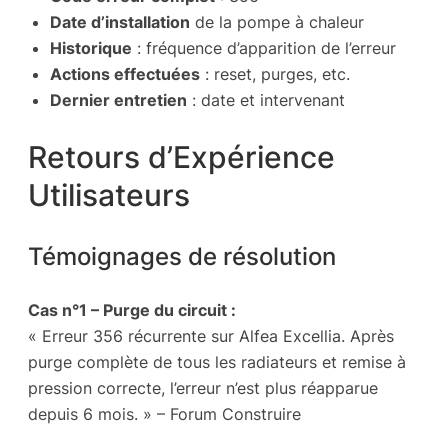
Date d’installation
de la pompe à chaleur
Historique
: fréquence d’apparition de l’erreur
Actions effectuées
: reset, purges, etc.
Dernier entretien
: date et intervenant
Retours d’Expérience
Utilisateurs
Témoignages de résolution
Cas n°1 – Purge du circuit :
« Erreur 356 récurrente sur Alfea Excellia. Après
purge complète de tous les radiateurs et remise à
pression correcte, l’erreur n’est plus réapparue
depuis 6 mois. »
– Forum Construire