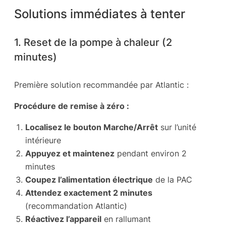
Solutions immédiates à tenter
1. Reset de la pompe à chaleur (2
minutes)
Première solution recommandée par Atlantic :
Procédure de remise à zéro :
Localisez le bouton Marche/Arrêt
sur l’unité
intérieure
Appuyez et maintenez
pendant environ 2
minutes
Coupez l’alimentation électrique
de la PAC
Attendez exactement 2 minutes
(recommandation Atlantic)
Réactivez l’appareil
en rallumant