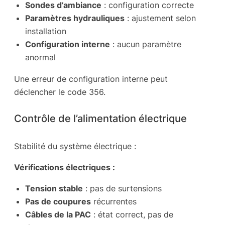
Sondes d’ambiance
: configuration correcte
Paramètres hydrauliques
: ajustement selon
installation
Configuration interne
: aucun paramètre
anormal
Une erreur de configuration interne peut
déclencher le code 356.
Contrôle de l’alimentation électrique
Stabilité du système électrique :
Vérifications électriques :
Tension stable
: pas de surtensions
Pas de coupures
récurrentes
Câbles de la PAC
: état correct, pas de