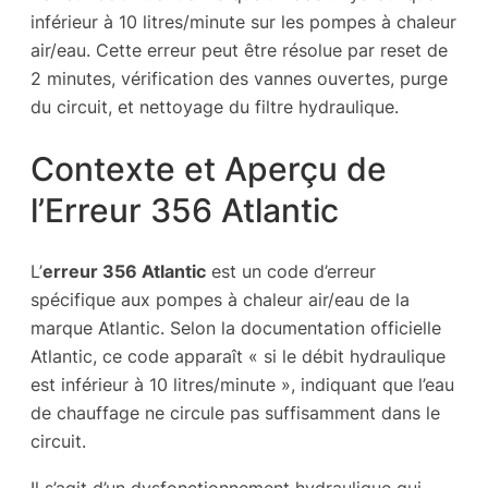
inférieur à 10 litres/minute sur les pompes à chaleur
air/eau. Cette erreur peut être résolue par reset de
2 minutes, vérification des vannes ouvertes, purge
du circuit, et nettoyage du filtre hydraulique.
Contexte et Aperçu de
l’Erreur 356 Atlantic
L’
erreur 356 Atlantic
est un code d’erreur
spécifique aux pompes à chaleur air/eau de la
marque Atlantic. Selon la documentation officielle
Atlantic, ce code apparaît « si le débit hydraulique
est inférieur à 10 litres/minute », indiquant que l’eau
de chauffage ne circule pas suffisamment dans le
circuit.
Il s’agit d’un dysfonctionnement hydraulique qui