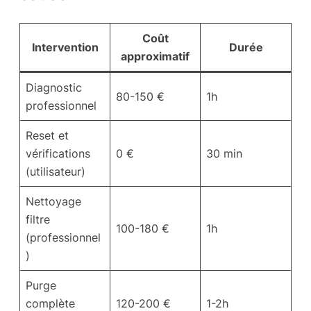
Coût
Intervention
Durée
approximatif
Diagnostic
80-150 €
1h
professionnel
Reset et
vérifications
0 €
30 min
(utilisateur)
Nettoyage
filtre
100-180 €
1h
(professionnel
)
Purge
complète
120-200 €
1-2h