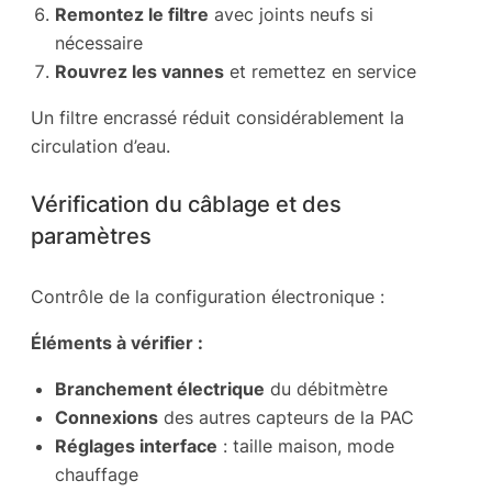
Remontez le filtre
avec joints neufs si
nécessaire
Rouvrez les vannes
et remettez en service
Un filtre encrassé réduit considérablement la
circulation d’eau.
Vérification du câblage et des
paramètres
Contrôle de la configuration électronique :
Éléments à vérifier :
Branchement électrique
du débitmètre
Connexions
des autres capteurs de la PAC
Réglages interface
: taille maison, mode
chauffage