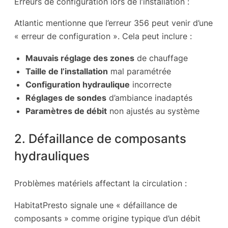
Erreurs de configuration lors de l’installation :
Atlantic mentionne que l’erreur 356 peut venir d’une
« erreur de configuration ». Cela peut inclure :
Mauvais réglage des zones
de chauffage
Taille de l’installation
mal paramétrée
Configuration hydraulique
incorrecte
Réglages de sondes
d’ambiance inadaptés
Paramètres de débit
non ajustés au système
2. Défaillance de composants
hydrauliques
Problèmes matériels affectant la circulation :
HabitatPresto signale une « défaillance de
composants » comme origine typique d’un débit