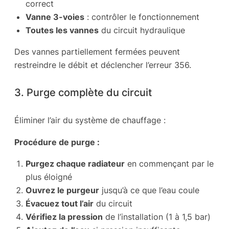
correct
Vanne 3-voies
: contrôler le fonctionnement
Toutes les vannes
du circuit hydraulique
Des vannes partiellement fermées peuvent
restreindre le débit et déclencher l’erreur 356.
3. Purge complète du circuit
Éliminer l’air du système de chauffage :
Procédure de purge :
Purgez chaque radiateur
en commençant par le
plus éloigné
Ouvrez le purgeur
jusqu’à ce que l’eau coule
Évacuez tout l’air
du circuit
Vérifiez la pression
de l’installation (1 à 1,5 bar)