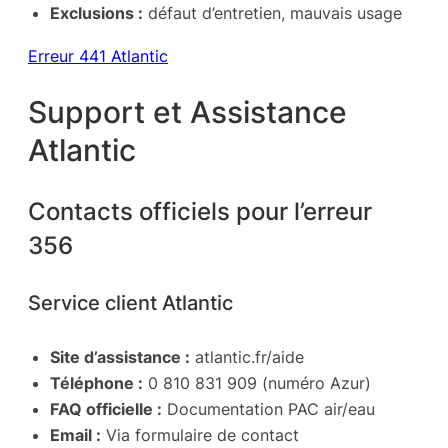
Exclusions :
défaut d’entretien, mauvais usage
Erreur 441 Atlantic
Support et Assistance
Atlantic
Contacts officiels pour l’erreur
356
Service client Atlantic
Site d’assistance :
atlantic.fr/aide
Téléphone :
0 810 831 909 (numéro Azur)
FAQ officielle :
Documentation PAC air/eau
Email :
Via formulaire de contact