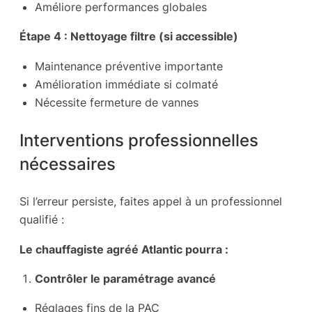
Améliore performances globales
Étape 4 : Nettoyage filtre (si accessible)
Maintenance préventive importante
Amélioration immédiate si colmaté
Nécessite fermeture de vannes
Interventions professionnelles
nécessaires
Si l’erreur persiste, faites appel à un professionnel
qualifié :
Le chauffagiste agréé Atlantic pourra :
Contrôler le paramétrage avancé
Réglages fins de la PAC