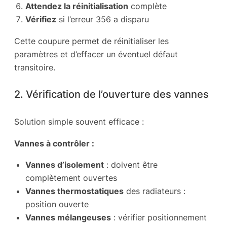
Attendez la réinitialisation
complète
Vérifiez
si l’erreur 356 a disparu
Cette coupure permet de réinitialiser les
paramètres et d’effacer un éventuel défaut
transitoire.
2. Vérification de l’ouverture des vannes
Solution simple souvent efficace :
Vannes à contrôler :
Vannes d’isolement
: doivent être
complètement ouvertes
Vannes thermostatiques
des radiateurs :
position ouverte
Vannes mélangeuses
: vérifier positionnement