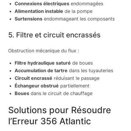
Connexions électriques
endommagées
Alimentation instable
de la pompe
Surtensions
endommageant les composants
5. Filtre et circuit encrassés
Obstruction mécanique du flux :
Filtre hydraulique saturé
de boues
Accumulation de tartre
dans les tuyauteries
Circuit encrassé
réduisant le passage
Échangeur obstrué
partiellement
Boues
dans le circuit de chauffage
Solutions pour Résoudre
l’Erreur 356 Atlantic