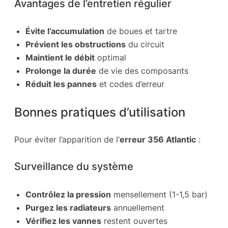
Avantages de l’entretien régulier
Évite l’accumulation
de boues et tartre
Prévient les obstructions
du circuit
Maintient le débit
optimal
Prolonge la durée
de vie des composants
Réduit les pannes
et codes d’erreur
Bonnes pratiques d’utilisation
Pour éviter l’apparition de l’
erreur 356 Atlantic
:
Surveillance du système
Contrôlez la pression
mensellement (1-1,5 bar)
Purgez les radiateurs
annuellement
Vérifiez les vannes
restent ouvertes