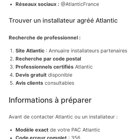
Réseaux sociaux :
@AtlanticFrance
Trouver un installateur agréé Atlantic
Recherche de professionnel :
Site Atlantic
: Annuaire installateurs partenaires
Recherche par code postal
Professionnels certifiés
Atlantic
Devis gratuit
disponible
Avis clients
consultables
Informations à préparer
Avant de contacter Atlantic ou un installateur :
Modèle exact
de votre PAC Atlantic
Code erreur complet
: 356