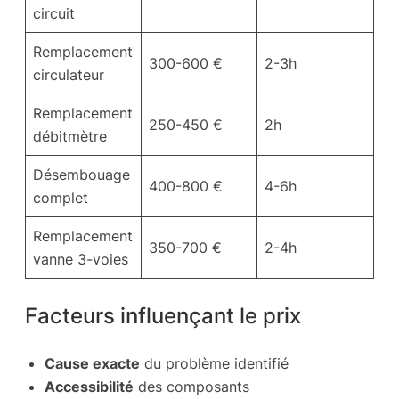
circuit
Remplacement
300-600 €
2-3h
circulateur
Remplacement
250-450 €
2h
débitmètre
Désembouage
400-800 €
4-6h
complet
Remplacement
350-700 €
2-4h
vanne 3-voies
Facteurs influençant le prix
Cause exacte
du problème identifié
Accessibilité
des composants