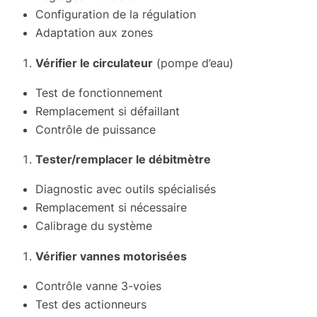
Configuration de la régulation
Adaptation aux zones
Vérifier le circulateur
(pompe d’eau)
Test de fonctionnement
Remplacement si défaillant
Contrôle de puissance
Tester/remplacer le débitmètre
Diagnostic avec outils spécialisés
Remplacement si nécessaire
Calibrage du système
Vérifier vannes motorisées
Contrôle vanne 3-voies
Test des actionneurs