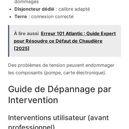
dommages
Disjoncteur dédié
: calibre adapté
Terre
: connexion correcte
À lire aussi
Erreur 101 Atlantic : Guide Expert
pour Résoudre ce Défaut de Chaudière
[2025]
Des problèmes de tension peuvent endommager
les composants (pompe, carte électronique).
Guide de Dépannage par
Intervention
Interventions utilisateur (avant
professionnel)