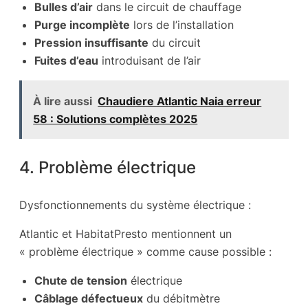
Bulles d’air
dans le circuit de chauffage
Purge incomplète
lors de l’installation
Pression insuffisante
du circuit
Fuites d’eau
introduisant de l’air
À lire aussi
Chaudiere Atlantic Naia erreur
58 : Solutions complètes 2025
4. Problème électrique
Dysfonctionnements du système électrique :
Atlantic et HabitatPresto mentionnent un
« problème électrique » comme cause possible :
Chute de tension
électrique
Câblage défectueux
du débitmètre