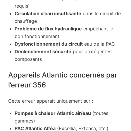
requis)
Circulation d’eau insuffisante
dans le circuit de
chauffage
Problème de flux hydraulique
empêchant le
bon fonctionnement
Dysfonctionnement du circuit
eau de la PAC
Déclenchement sécurité
pour protéger les
composants
Appareils Atlantic concernés par
l’erreur 356
Cette erreur apparaît uniquement sur :
Pompes à chaleur Atlantic air/eau
(toutes
gammes)
PAC Atlantic Alféa
(Excellia, Extensa, etc.)