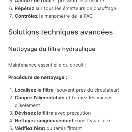
Ajoutez de l’eau
si pression insuffisante
Répétez
sur tous les émetteurs de chauffage
Contrôlez
le manomètre de la PAC
Solutions techniques avancées
Nettoyage du filtre hydraulique
Maintenance essentielle du circuit :
Procédure de nettoyage :
Localisez le filtre
(souvent près du circulateur)
Coupez l’alimentation
et fermez les vannes
d’isolement
Dévissez le filtre
avec précaution
Nettoyez soigneusement
sous l’eau claire
Vérifiez l’état
du tamis filtrant