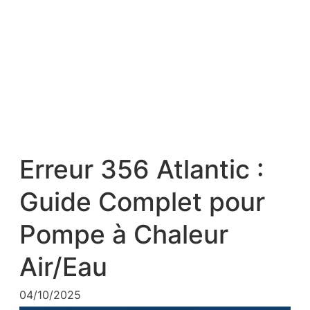
Erreur 356 Atlantic :
Guide Complet pour
Pompe à Chaleur
Air/Eau
04/10/2025