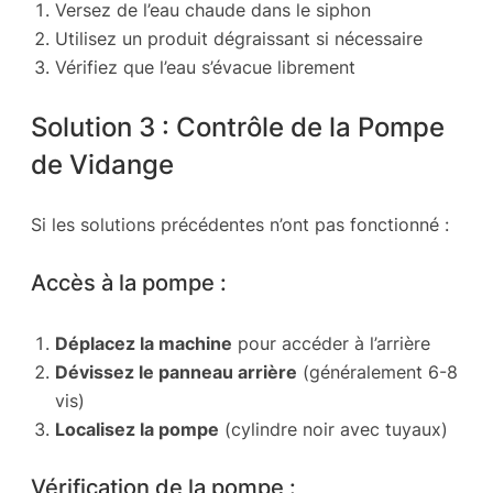
Versez de l’eau chaude dans le siphon
Utilisez un produit dégraissant si nécessaire
Vérifiez que l’eau s’évacue librement
Solution 3 : Contrôle de la Pompe
de Vidange
Si les solutions précédentes n’ont pas fonctionné :
Accès à la pompe :
Déplacez la machine
pour accéder à l’arrière
Dévissez le panneau arrière
(généralement 6-8
vis)
Localisez la pompe
(cylindre noir avec tuyaux)
Vérification de la pompe :