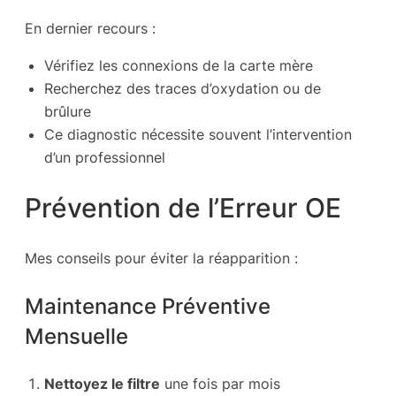
En dernier recours :
Vérifiez les connexions de la carte mère
Recherchez des traces d’oxydation ou de
brûlure
Ce diagnostic nécessite souvent l’intervention
d’un professionnel
Prévention de l’Erreur OE
Mes conseils pour éviter la réapparition :
Maintenance Préventive
Mensuelle
Nettoyez le filtre
une fois par mois