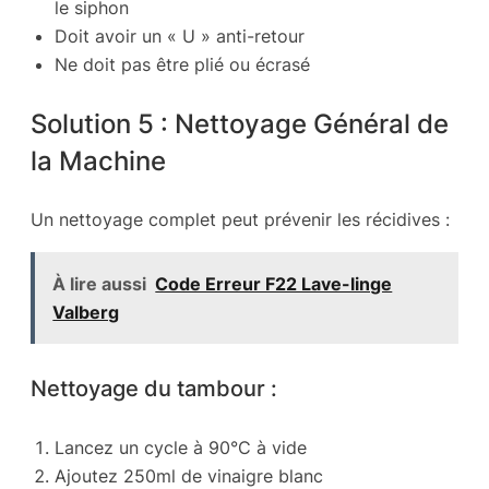
le siphon
Doit avoir un « U » anti-retour
Ne doit pas être plié ou écrasé
Solution 5 : Nettoyage Général de
la Machine
Un nettoyage complet peut prévenir les récidives :
À lire aussi
Code Erreur F22 Lave-linge
Valberg
Nettoyage du tambour :
Lancez un cycle à 90°C à vide
Ajoutez 250ml de vinaigre blanc