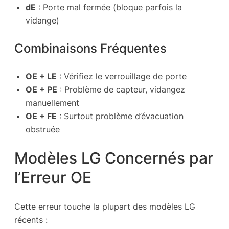
dE
: Porte mal fermée (bloque parfois la
vidange)
Combinaisons Fréquentes
OE + LE
: Vérifiez le verrouillage de porte
OE + PE
: Problème de capteur, vidangez
manuellement
OE + FE
: Surtout problème d’évacuation
obstruée
Modèles LG Concernés par
l’Erreur OE
Cette erreur touche la plupart des modèles LG
récents :