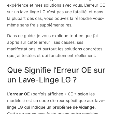
expérience et mes solutions avec vous. L’erreur OE
sur un lave-linge LG n’est pas une fatalité, et dans
la plupart des cas, vous pouvez la résoudre vous-
même sans frais supplémentaires.
Dans ce guide, je vous explique tout ce que j’ai
appris sur cette erreur : ses causes, ses
manifestations, et surtout les solutions concrètes
que j’ai testées et qui fonctionnent réellement.
Que Signifie l’Erreur OE sur
un Lave-Linge LG ?
L’
erreur OE
(parfois affichée « 0E » selon les
modèles) est un code d’erreur spécifique aux lave-
linge LG qui indique un
problème de vidange
.
Cette erreur se manifeste quand votre machine