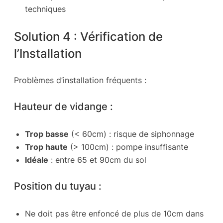
techniques
Solution 4 : Vérification de
l’Installation
Problèmes d’installation fréquents :
Hauteur de vidange :
Trop basse
(< 60cm) : risque de siphonnage
Trop haute
(> 100cm) : pompe insuffisante
Idéale
: entre 65 et 90cm du sol
Position du tuyau :
Ne doit pas être enfoncé de plus de 10cm dans