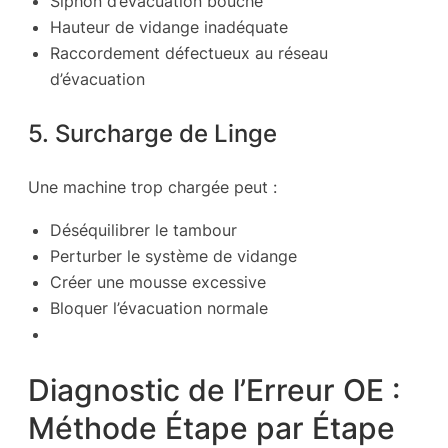
Siphon d’évacuation bouché
Hauteur de vidange inadéquate
Raccordement défectueux au réseau
d’évacuation
5. Surcharge de Linge
Une machine trop chargée peut :
Déséquilibrer le tambour
Perturber le système de vidange
Créer une mousse excessive
Bloquer l’évacuation normale
Diagnostic de l’Erreur OE :
Méthode Étape par Étape