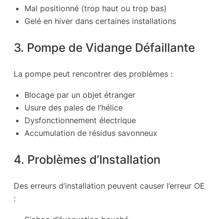
Mal positionné (trop haut ou trop bas)
Gelé en hiver dans certaines installations
3. Pompe de Vidange Défaillante
La pompe peut rencontrer des problèmes :
Blocage par un objet étranger
Usure des pales de l’hélice
Dysfonctionnement électrique
Accumulation de résidus savonneux
4. Problèmes d’Installation
Des erreurs d’installation peuvent causer l’erreur OE
: