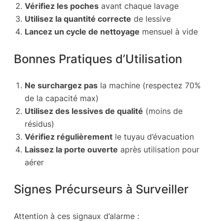
Vérifiez les poches
avant chaque lavage
Utilisez la quantité correcte
de lessive
Lancez un cycle de nettoyage
mensuel à vide
Bonnes Pratiques d’Utilisation
Ne surchargez pas
la machine (respectez 70%
de la capacité max)
Utilisez des lessives de qualité
(moins de
résidus)
Vérifiez régulièrement
le tuyau d’évacuation
Laissez la porte ouverte
après utilisation pour
aérer
Signes Précurseurs à Surveiller
Attention à ces signaux d’alarme :