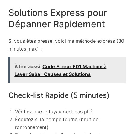
Solutions Express pour
Dépanner Rapidement
Si vous êtes pressé, voici ma méthode express (30
minutes max) :
À lire aussi
Code Erreur E01 Machine à
Laver Saba : Causes et Solutions
Check-list Rapide (5 minutes)
Vérifiez que le tuyau n’est pas plié
Écoutez si la pompe tourne (bruit de
ronronnement)