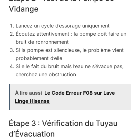
Vidange
Lancez un cycle d’essorage uniquement
Écoutez attentivement : la pompe doit faire un
bruit de ronronnement
Si la pompe est silencieuse, le problème vient
probablement d’elle
Si elle fait du bruit mais l’eau ne s’évacue pas,
cherchez une obstruction
À lire aussi
Le Code Erreur F08 sur Lave
Linge Hisense
Étape 3 : Vérification du Tuyau
d’Évacuation