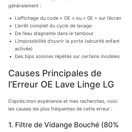
généralement :
L’affichage du code « OE » ou « 0E » sur l’écran
L’arrêt complet du cycle de lavage
De l’eau stagnante dans le tambour
L’impossibilité d’ouvrir la porte (sécurité enfant
activée)
Des bips sonores répétés sur certains modèles
Causes Principales de
l’Erreur OE Lave Linge LG
D’après mon expérience et mes recherches, voici
les causes les plus fréquentes de cette erreur :
1. Filtre de Vidange Bouché (80%