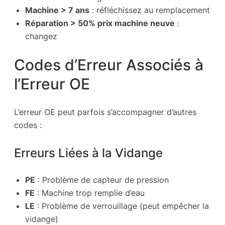
Machine > 7 ans
: réfléchissez au remplacement
Réparation > 50% prix machine neuve
:
changez
Codes d’Erreur Associés à
l’Erreur OE
L’erreur OE peut parfois s’accompagner d’autres
codes :
Erreurs Liées à la Vidange
PE
: Problème de capteur de pression
FE
: Machine trop remplie d’eau
LE
: Problème de verrouillage (peut empêcher la
vidange)