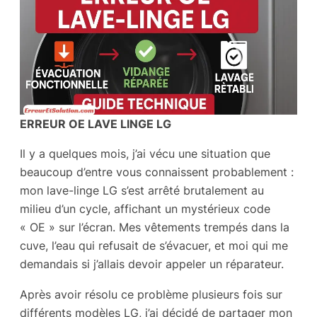
ERREUR OE LAVE LINGE LG
Il y a quelques mois, j’ai vécu une situation que
beaucoup d’entre vous connaissent probablement :
mon lave-linge LG s’est arrêté brutalement au
milieu d’un cycle, affichant un mystérieux code
« OE » sur l’écran. Mes vêtements trempés dans la
cuve, l’eau qui refusait de s’évacuer, et moi qui me
demandais si j’allais devoir appeler un réparateur.
Après avoir résolu ce problème plusieurs fois sur
différents modèles LG, j’ai décidé de partager mon