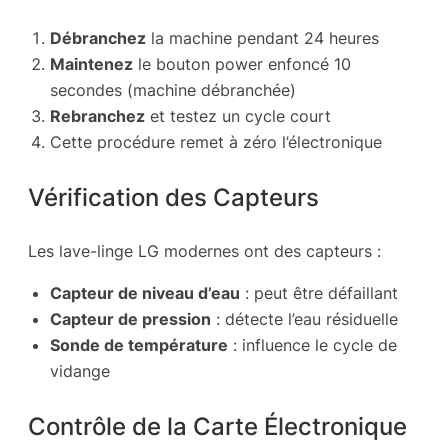
Débranchez
la machine pendant 24 heures
Maintenez
le bouton power enfoncé 10
secondes (machine débranchée)
Rebranchez
et testez un cycle court
Cette procédure remet à zéro l’électronique
Vérification des Capteurs
Les lave-linge LG modernes ont des capteurs :
Capteur de niveau d’eau
: peut être défaillant
Capteur de pression
: détecte l’eau résiduelle
Sonde de température
: influence le cycle de
vidange
Contrôle de la Carte Électronique