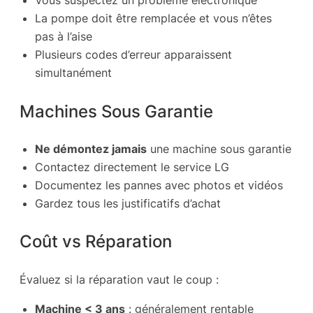
Vous suspectez un problème électronique
La pompe doit être remplacée et vous n’êtes
pas à l’aise
Plusieurs codes d’erreur apparaissent
simultanément
Machines Sous Garantie
Ne démontez jamais
une machine sous garantie
Contactez directement le service LG
Documentez les pannes avec photos et vidéos
Gardez tous les justificatifs d’achat
Coût vs Réparation
Évaluez si la réparation vaut le coup :
Machine < 3 ans
: généralement rentable