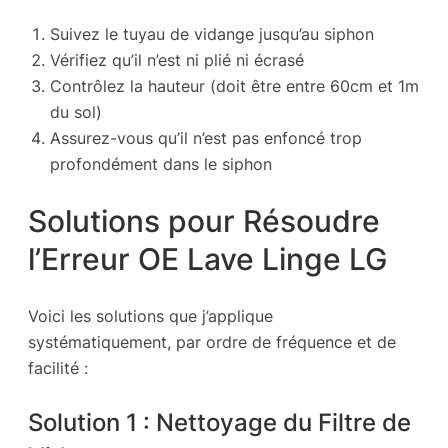
Suivez le tuyau de vidange jusqu’au siphon
Vérifiez qu’il n’est ni plié ni écrasé
Contrôlez la hauteur (doit être entre 60cm et 1m
du sol)
Assurez-vous qu’il n’est pas enfoncé trop
profondément dans le siphon
Solutions pour Résoudre
l’Erreur OE Lave Linge LG
Voici les solutions que j’applique
systématiquement, par ordre de fréquence et de
facilité :
Solution 1 : Nettoyage du Filtre de