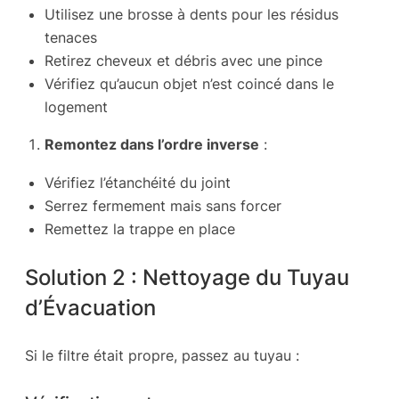
Utilisez une brosse à dents pour les résidus
tenaces
Retirez cheveux et débris avec une pince
Vérifiez qu’aucun objet n’est coincé dans le
logement
Remontez dans l’ordre inverse
:
Vérifiez l’étanchéité du joint
Serrez fermement mais sans forcer
Remettez la trappe en place
Solution 2 : Nettoyage du Tuyau
d’Évacuation
Si le filtre était propre, passez au tuyau :