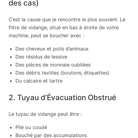
des cas)
C’est la cause que je rencontre le plus souvent. Le
filtre de vidange, situé en bas à droite de votre
machine, peut se boucher avec :
Des cheveux et poils d’animaux
Des résidus de lessive
Des pièces de monnaie oubliées
Des débris textiles (boutons, étiquettes)
Du calcaire et tartre
2. Tuyau d’Évacuation Obstrué
Le tuyau de vidange peut être :
Plié ou coudé
Bouché par des accumulations