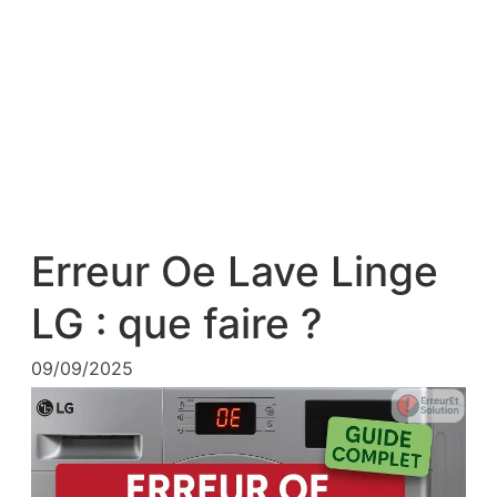
Erreur Oe Lave Linge
LG : que faire ?
09/09/2025