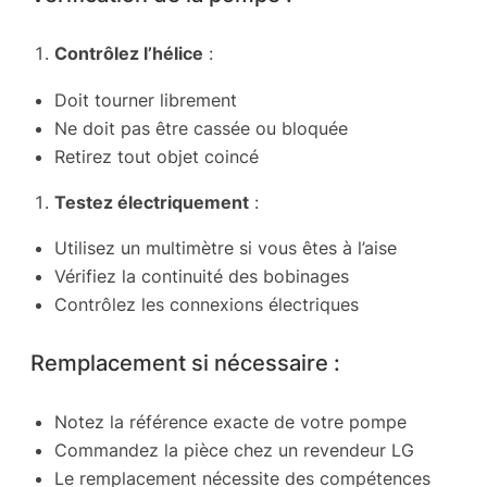
Contrôlez l’hélice
:
Doit tourner librement
Ne doit pas être cassée ou bloquée
Retirez tout objet coincé
Testez électriquement
:
Utilisez un multimètre si vous êtes à l’aise
Vérifiez la continuité des bobinages
Contrôlez les connexions électriques
Remplacement si nécessaire :
Notez la référence exacte de votre pompe
Commandez la pièce chez un revendeur LG
Le remplacement nécessite des compétences