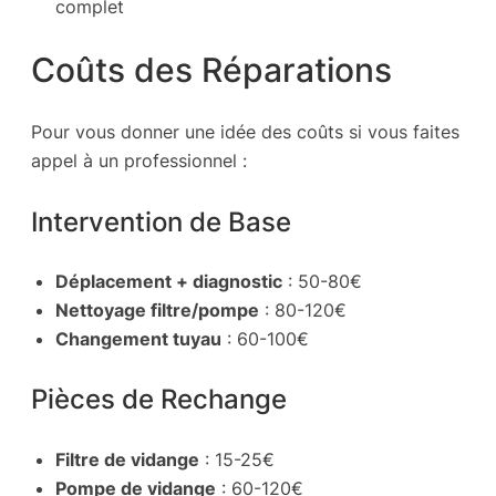
complet
Coûts des Réparations
Pour vous donner une idée des coûts si vous faites
appel à un professionnel :
Intervention de Base
Déplacement + diagnostic
: 50-80€
Nettoyage filtre/pompe
: 80-120€
Changement tuyau
: 60-100€
Pièces de Rechange
Filtre de vidange
: 15-25€
Pompe de vidange
: 60-120€