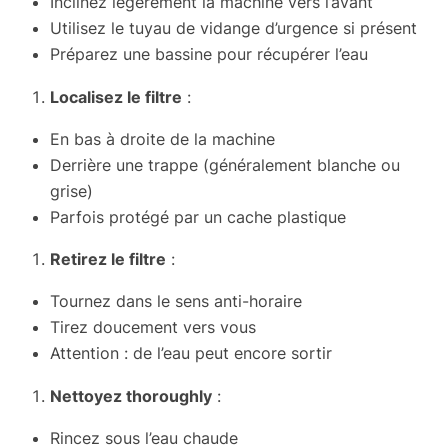
Inclinez légèrement la machine vers l’avant
Utilisez le tuyau de vidange d’urgence si présent
Préparez une bassine pour récupérer l’eau
Localisez le filtre
:
En bas à droite de la machine
Derrière une trappe (généralement blanche ou
grise)
Parfois protégé par un cache plastique
Retirez le filtre
:
Tournez dans le sens anti-horaire
Tirez doucement vers vous
Attention : de l’eau peut encore sortir
Nettoyez thoroughly
:
Rincez sous l’eau chaude