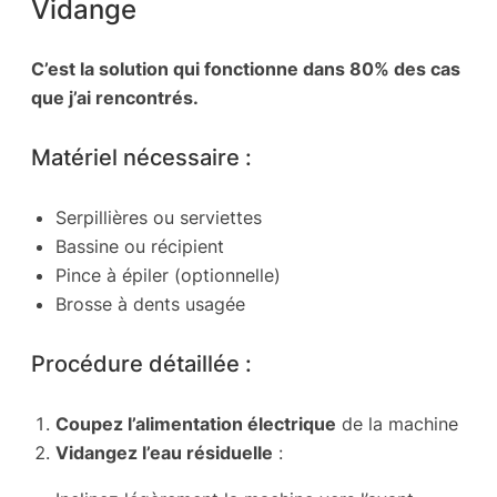
Vidange
C’est la solution qui fonctionne dans 80% des cas
que j’ai rencontrés.
Matériel nécessaire :
Serpillières ou serviettes
Bassine ou récipient
Pince à épiler (optionnelle)
Brosse à dents usagée
Procédure détaillée :
Coupez l’alimentation électrique
de la machine
Vidangez l’eau résiduelle
: