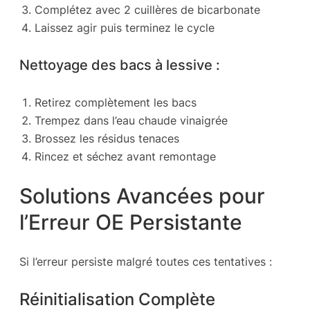
Complétez avec 2 cuillères de bicarbonate
Laissez agir puis terminez le cycle
Nettoyage des bacs à lessive :
Retirez complètement les bacs
Trempez dans l’eau chaude vinaigrée
Brossez les résidus tenaces
Rincez et séchez avant remontage
Solutions Avancées pour
l’Erreur OE Persistante
Si l’erreur persiste malgré toutes ces tentatives :
Réinitialisation Complète