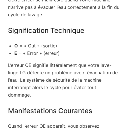
n’arrive pas à évacuer l’eau correctement à la fin du
cycle de lavage.
Signification Technique
O
= « Out » (sortie)
E
= « Error » (erreur)
L’erreur OE signifie littéralement que votre lave-
linge LG détecte un problème avec l’évacuation de
l’eau. Le système de sécurité de la machine
interrompt alors le cycle pour éviter tout
dommage.
Manifestations Courantes
Quand l’erreur OE apparaît, vous observez