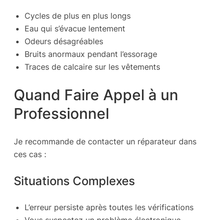
Cycles de plus en plus longs
Eau qui s’évacue lentement
Odeurs désagréables
Bruits anormaux pendant l’essorage
Traces de calcaire sur les vêtements
Quand Faire Appel à un
Professionnel
Je recommande de contacter un réparateur dans
ces cas :
Situations Complexes
L’erreur persiste après toutes les vérifications