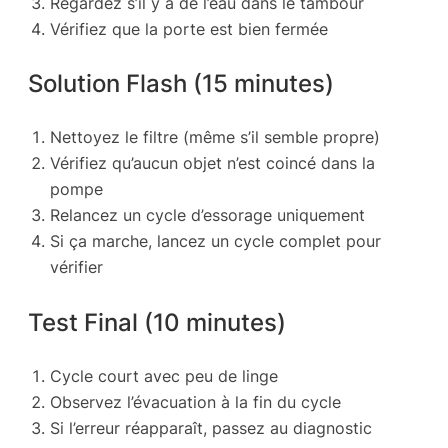
Regardez s’il y a de l’eau dans le tambour
Vérifiez que la porte est bien fermée
Solution Flash (15 minutes)
Nettoyez le filtre (même s’il semble propre)
Vérifiez qu’aucun objet n’est coincé dans la
pompe
Relancez un cycle d’essorage uniquement
Si ça marche, lancez un cycle complet pour
vérifier
Test Final (10 minutes)
Cycle court avec peu de linge
Observez l’évacuation à la fin du cycle
Si l’erreur réapparaît, passez au diagnostic