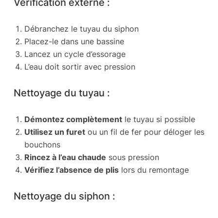
Vérification externe :
Débranchez le tuyau du siphon
Placez-le dans une bassine
Lancez un cycle d’essorage
L’eau doit sortir avec pression
Nettoyage du tuyau :
Démontez complètement
le tuyau si possible
Utilisez un furet
ou un fil de fer pour déloger les
bouchons
Rincez à l’eau chaude
sous pression
Vérifiez l’absence de plis
lors du remontage
Nettoyage du siphon :