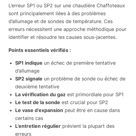
L’erreur SP1 ou SP2 sur une chaudière Chaffoteaux
sont principalement liées à des problèmes
d’allumage et de sondes de température. Ces
erreurs nécessitent une approche méthodique pour
identifier et résoudre les causes sous-jacentes.
Points essentiels vérifiés :
SP1 indique
un échec de première tentative
d’allumage
SP2 signale
un problème de sonde ou échec de
deuxième tentative
La vérification du gaz
est primordiale pour SP1
Le test de la sonde
est crucial pour SP2
Le vase d’expansion
peut être en cause dans
certains cas
L’entretien régulier
prévient la plupart des
erreurs