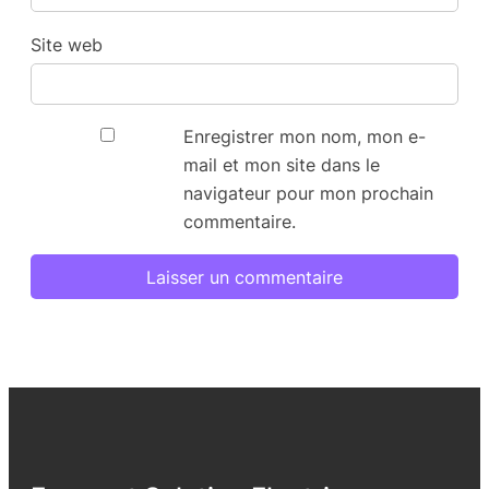
Site web
Enregistrer mon nom, mon e-
mail et mon site dans le
navigateur pour mon prochain
commentaire.