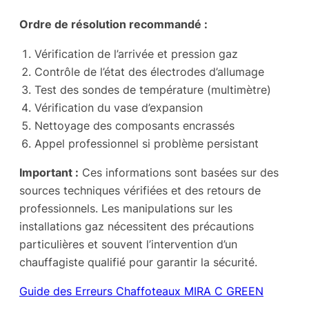
Ordre de résolution recommandé :
Vérification de l’arrivée et pression gaz
Contrôle de l’état des électrodes d’allumage
Test des sondes de température (multimètre)
Vérification du vase d’expansion
Nettoyage des composants encrassés
Appel professionnel si problème persistant
Important :
Ces informations sont basées sur des
sources techniques vérifiées et des retours de
professionnels. Les manipulations sur les
installations gaz nécessitent des précautions
particulières et souvent l’intervention d’un
chauffagiste qualifié pour garantir la sécurité.
Guide des Erreurs Chaffoteaux MIRA C GREEN