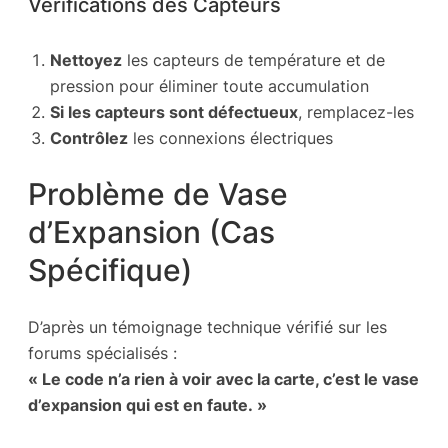
Vérifications des Capteurs
Nettoyez
les capteurs de température et de
pression pour éliminer toute accumulation
Si les capteurs sont défectueux
, remplacez-les
Contrôlez
les connexions électriques
Problème de Vase
d’Expansion (Cas
Spécifique)
D’après un témoignage technique vérifié sur les
forums spécialisés :
« Le code n’a rien à voir avec la carte, c’est le vase
d’expansion qui est en faute. »