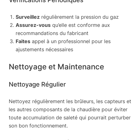
Surveillez
régulièrement la pression du gaz
Assurez-vous
qu’elle est conforme aux
recommandations du fabricant
Faites
appel à un professionnel pour les
ajustements nécessaires
Nettoyage et Maintenance
Nettoyage Régulier
Nettoyez régulièrement les brûleurs, les capteurs et
les autres composants de la chaudière pour éviter
toute accumulation de saleté qui pourrait perturber
son bon fonctionnement.