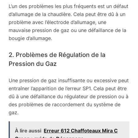
L’un des problèmes les plus fréquents est un défaut
d’allumage de la chaudière. Cela peut être dû à un
problème avec l’électrode d’allumage, une
mauvaise pression de gaz ou une défaillance de la
bougie d’allumage.
2. Problèmes de Régulation de la
Pression du Gaz
Une pression de gaz insuffisante ou excessive peut
entraîner l’apparition de l’erreur SP1. Cela peut être
dû à une défaillance du régulateur de pression ou à
des problèmes de raccordement du système de
gaz.
À lire aussi
Erreur 612 Chaffoteaux Mira C