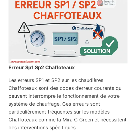
Erreur Sp1 Sp2 Chaffoteaux
Les erreurs SP1 et SP2 sur les chaudières
Chaffoteaux sont des codes d’erreur courants qui
peuvent interrompre le fonctionnement de votre
système de chauffage. Ces erreurs sont
particulièrement fréquentes sur les modèles
Chaffoteaux comme la Mira C Green et nécessitent
des interventions spécifiques.