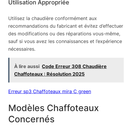
Utilisation Appropriée
Utilisez la chaudière conformément aux
recommandations du fabricant et évitez d’effectuer
des modifications ou des réparations vous-même,
sauf si vous avez les connaissances et l’expérience
nécessaires.
À lire aussi
Code Erreur 308 Chaudière
Chaffoteaux : Résolution 2025
Erreur sp3 Chaffoteaux mira C green
Modèles Chaffoteaux
Concernés