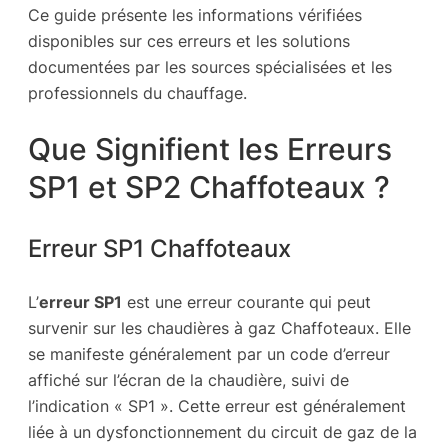
Ce guide présente les informations vérifiées
disponibles sur ces erreurs et les solutions
documentées par les sources spécialisées et les
professionnels du chauffage.
Que Signifient les Erreurs
SP1 et SP2 Chaffoteaux ?
Erreur SP1 Chaffoteaux
L’
erreur SP1
est une erreur courante qui peut
survenir sur les chaudières à gaz Chaffoteaux. Elle
se manifeste généralement par un code d’erreur
affiché sur l’écran de la chaudière, suivi de
l’indication « SP1 ». Cette erreur est généralement
liée à un dysfonctionnement du circuit de gaz de la