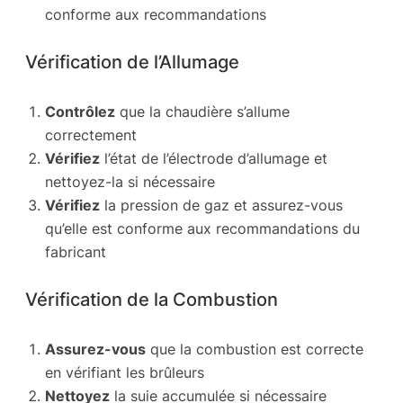
conforme aux recommandations
Vérification de l’Allumage
Contrôlez
que la chaudière s’allume
correctement
Vérifiez
l’état de l’électrode d’allumage et
nettoyez-la si nécessaire
Vérifiez
la pression de gaz et assurez-vous
qu’elle est conforme aux recommandations du
fabricant
Vérification de la Combustion
Assurez-vous
que la combustion est correcte
en vérifiant les brûleurs
Nettoyez
la suie accumulée si nécessaire