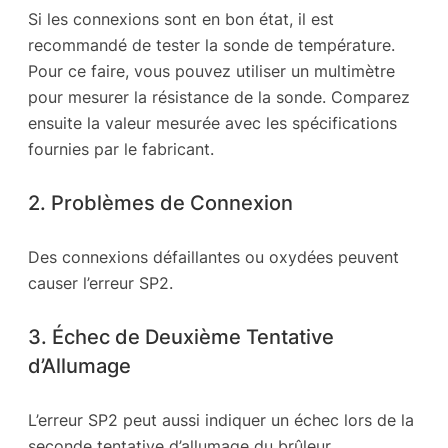
Si les connexions sont en bon état, il est
recommandé de tester la sonde de température.
Pour ce faire, vous pouvez utiliser un multimètre
pour mesurer la résistance de la sonde. Comparez
ensuite la valeur mesurée avec les spécifications
fournies par le fabricant.
2. Problèmes de Connexion
Des connexions défaillantes ou oxydées peuvent
causer l’erreur SP2.
3. Échec de Deuxième Tentative
d’Allumage
L’erreur SP2 peut aussi indiquer un échec lors de la
seconde tentative d’allumage du brûleur.