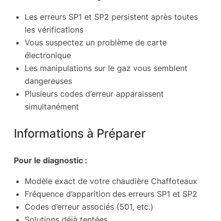
Les erreurs SP1 et SP2 persistent après toutes
les vérifications
Vous suspectez un problème de carte
électronique
Les manipulations sur le gaz vous semblent
dangereuses
Plusieurs codes d’erreur apparaissent
simultanément
Informations à Préparer
Pour le diagnostic :
Modèle exact de votre chaudière Chaffoteaux
Fréquence d’apparition des erreurs SP1 et SP2
Codes d’erreur associés (501, etc.)
Solutions déjà tentées