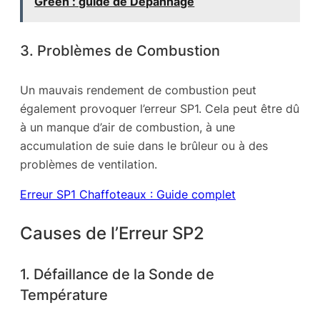
Green : guide de Dépannage
3. Problèmes de Combustion
Un mauvais rendement de combustion peut
également provoquer l’erreur SP1. Cela peut être dû
à un manque d’air de combustion, à une
accumulation de suie dans le brûleur ou à des
problèmes de ventilation.
Erreur SP1 Chaffoteaux : Guide complet
Causes de l’Erreur SP2
1. Défaillance de la Sonde de
Température