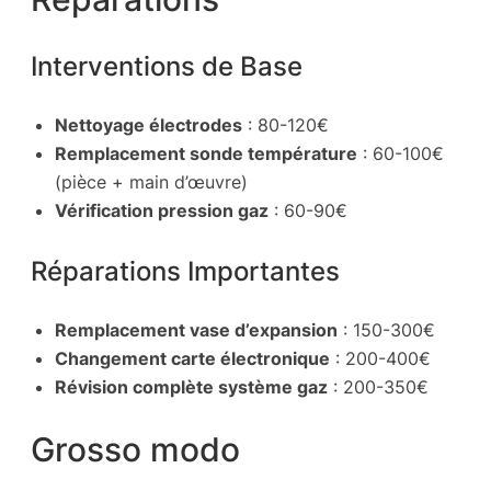
Interventions de Base
Nettoyage électrodes
: 80-120€
Remplacement sonde température
: 60-100€
(pièce + main d’œuvre)
Vérification pression gaz
: 60-90€
Réparations Importantes
Remplacement vase d’expansion
: 150-300€
Changement carte électronique
: 200-400€
Révision complète système gaz
: 200-350€
Grosso modo