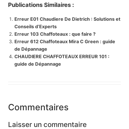
Publications Similaires :
Erreur E01 Chaudiere De Dietrich : Solutions et
Conseils d’Experts
Erreur 103 Chaffoteaux : que faire ?
Erreur 612 Chaffoteaux Mira C Green : guide
de Dépannage
CHAUDIERE CHAFFOTEAUX ERREUR 101 :
guide de Dépannage
Commentaires
Laisser un commentaire