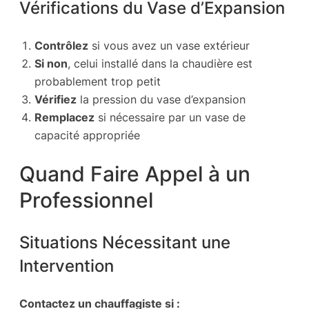
Vérifications du Vase d’Expansion
Contrôlez
si vous avez un vase extérieur
Si non
, celui installé dans la chaudière est
probablement trop petit
Vérifiez
la pression du vase d’expansion
Remplacez
si nécessaire par un vase de
capacité appropriée
Quand Faire Appel à un
Professionnel
Situations Nécessitant une
Intervention
Contactez un chauffagiste si :