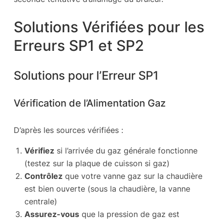
Solutions Vérifiées pour les
Erreurs SP1 et SP2
Solutions pour l’Erreur SP1
Vérification de l’Alimentation Gaz
D’après les sources vérifiées :
Vérifiez
si l’arrivée du gaz générale fonctionne
(testez sur la plaque de cuisson si gaz)
Contrôlez
que votre vanne gaz sur la chaudière
est bien ouverte (sous la chaudière, la vanne
centrale)
Assurez-vous
que la pression de gaz est