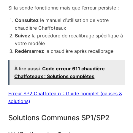
Si la sonde fonctionne mais que l’erreur persiste :
Consultez
le manuel d’utilisation de votre
chaudière Chaffoteaux
Suivez
la procédure de recalibrage spécifique à
votre modèle
Redémarrez
la chaudière après recalibrage
À lire aussi
Code erreur 611 chaudière
Chaffoteaux : Solutions complètes
Erreur SP2 Chaffoteaux : Guide complet (causes &
solutions)
Solutions Communes SP1/SP2