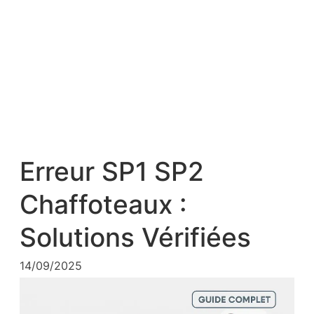
Erreur SP1 SP2
Chaffoteaux :
Solutions Vérifiées
14/09/2025