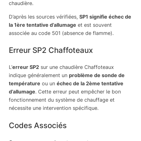
chaudière.
D’après les sources vérifiées,
SP1 signifie échec de
la 1ère tentative d’allumage
et est souvent
associée au code 501 (absence de flamme).
Erreur SP2 Chaffoteaux
L’
erreur SP2
sur une chaudière Chaffoteaux
indique généralement un
problème de sonde de
température
ou un
échec de la 2ème tentative
d’allumage
. Cette erreur peut empêcher le bon
fonctionnement du système de chauffage et
nécessite une intervention spécifique.
Codes Associés