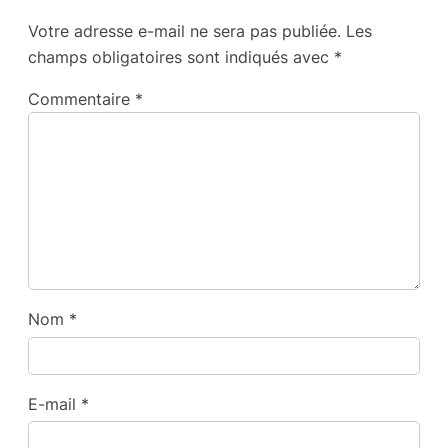
Votre adresse e-mail ne sera pas publiée.
Les
champs obligatoires sont indiqués avec
*
Commentaire
*
Nom
*
E-mail
*