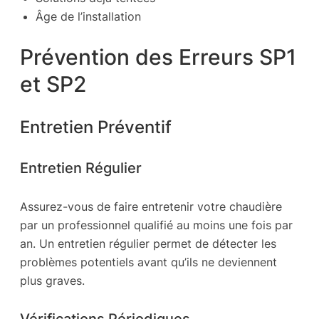
Âge de l’installation
Prévention des Erreurs SP1
et SP2
Entretien Préventif
Entretien Régulier
Assurez-vous de faire entretenir votre chaudière
par un professionnel qualifié au moins une fois par
an. Un entretien régulier permet de détecter les
problèmes potentiels avant qu’ils ne deviennent
plus graves.
Vérifications Périodiques