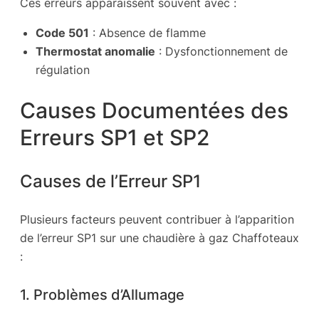
Ces erreurs apparaissent souvent avec :
Code 501
: Absence de flamme
Thermostat anomalie
: Dysfonctionnement de
régulation
Causes Documentées des
Erreurs SP1 et SP2
Causes de l’Erreur SP1
Plusieurs facteurs peuvent contribuer à l’apparition
de l’erreur SP1 sur une chaudière à gaz Chaffoteaux
:
1. Problèmes d’Allumage