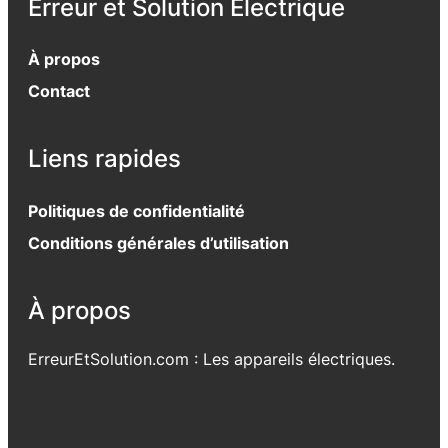
Erreur et Solution Electrique
À propos
Contact
Liens rapides
Politiques de confidentialité
Conditions générales d’utilisation
À propos
ErreurEtSolution.com : Les appareils électriques.