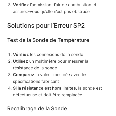
Vérifiez
l’admission d’air de combustion et
assurez-vous qu’elle n’est pas obstruée
Solutions pour l’Erreur SP2
Test de la Sonde de Température
Vérifiez
les connexions de la sonde
Utilisez
un multimètre pour mesurer la
résistance de la sonde
Comparez
la valeur mesurée avec les
spécifications fabricant
Si la résistance est hors limites
, la sonde est
défectueuse et doit être remplacée
Recalibrage de la Sonde