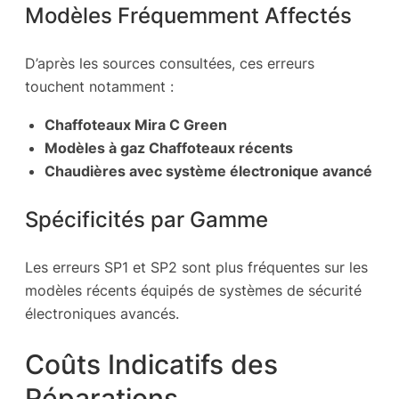
Modèles Fréquemment Affectés
D’après les sources consultées, ces erreurs
touchent notamment :
Chaffoteaux Mira C Green
Modèles à gaz Chaffoteaux récents
Chaudières avec système électronique avancé
Spécificités par Gamme
Les erreurs SP1 et SP2 sont plus fréquentes sur les
modèles récents équipés de systèmes de sécurité
électroniques avancés.
Coûts Indicatifs des
Réparations